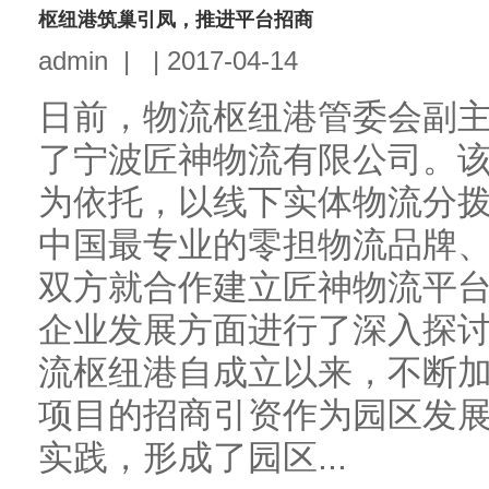
枢纽港筑巢引凤，推进平台招商
admin
|
|
2017-04-14
日前，物流枢纽港管委会副
了宁波匠神物流有限公司。
为依托，以线下实体物流分
中国最专业的零担物流品牌
双方就合作建立匠神物流平
企业发展方面进行了深入探
流枢纽港自成立以来，不断
项目的招商引资作为园区发
实践，形成了园区...