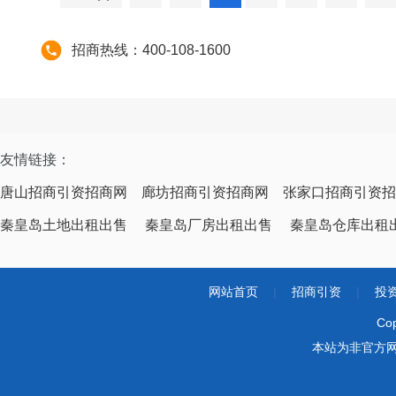
招商热线：400-108-1600
友情链接：
唐山招商引资招商网
廊坊招商引资招商网
张家口招商引资招
秦皇岛土地出租出售
秦皇岛厂房出租出售
秦皇岛仓库出租
网站首页
|
招商引资
|
投
Co
本站为非官方