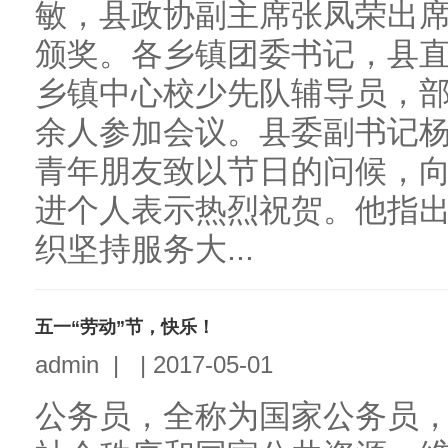
敏，县政协副主席张凤荣出
颁奖。各乡镇团委书记，县
乡镇中心校少先队辅导员，部
余人参加会议。县委副书记
青年朋友致以节日的问候，
进个人表示热烈祝贺。他指
织坚持服务大...
五一“劳动”节，快乐！
admin
|
|
2017-05-01
公务员，全称为国家公务员