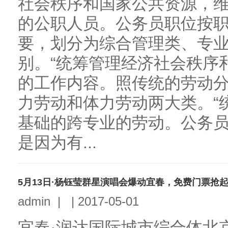
社会秩序和国家公共资源，
的公职人员。公务员职位按
要，划分为综合管理类、专
别。“统筹管理经济社会秩序
的工作内容。照传统的劳动
力劳动和体力劳动两大类。“
基础的跨专业的劳动。公务
是因为有...
5月13日·杨钰莹群星演唱会爆动宜春，免费门票抢
admin
|
|
2017-05-01
宜春·润达国际城市综合体北