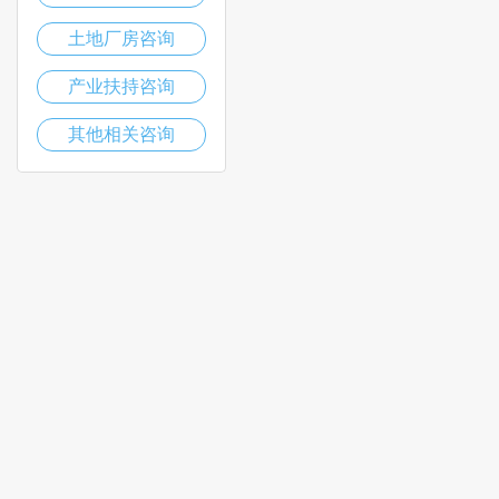
土地厂房咨询
产业扶持咨询
其他相关咨询