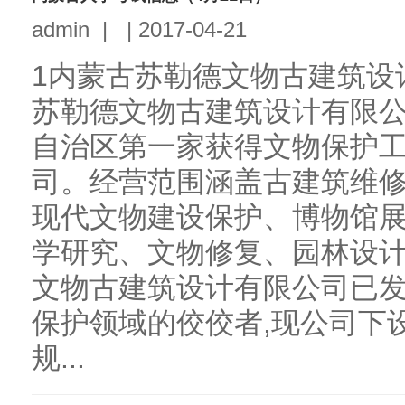
admin
|
|
2017-04-21
1内蒙古苏勒德文物古建筑设
苏勒德文物古建筑设计有限公司
自治区第一家获得文物保护
司。经营范围涵盖古建筑维
现代文物建设保护、博物馆
学研究、文物修复、园林设计
文物古建筑设计有限公司已
保护领域的佼佼者,现公司下
规...