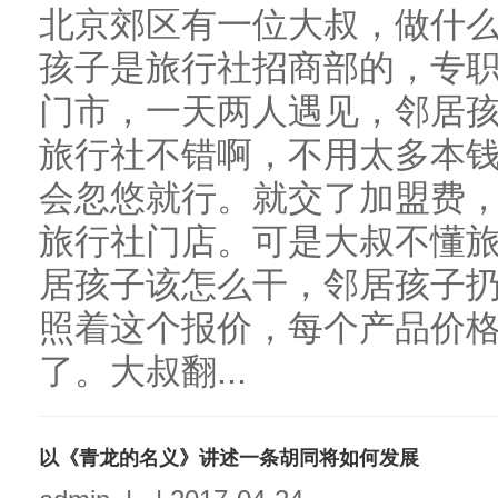
北京郊区有一位大叔，做什
孩子是旅行社招商部的，专
门市，一天两人遇见，邻居
旅行社不错啊，不用太多本
会忽悠就行。就交了加盟费
旅行社门店。可是大叔不懂
居孩子该怎么干，邻居孩子
照着这个报价，每个产品价格加
了。大叔翻...
以《青龙的名义》讲述一条胡同将如何发展