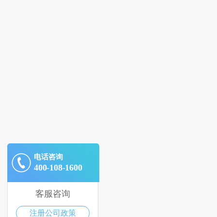
电话咨询
400-108-1600
客服咨询
注册公司政策