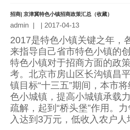
招商| 京津冀特色小镇招商政策汇总（收藏）
admin
|
|
2017-04-13
2017是特色小镇关键之年
来指导自己省市特色小镇的
特色小镇对于招商方面的政
考。北京市房山区长沟镇昌
镇目标“十三五”期间，本市
色小城镇，提高小城镇承载
疏解，起到“桥头堡”作用。力
入达到3万元，低收入农户人均收